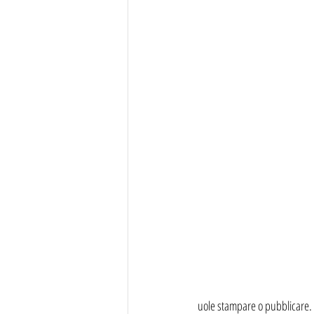
uole stampare o pubblicare.