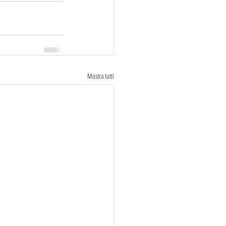
Mostra tutti