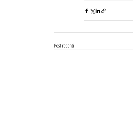
Post recenti