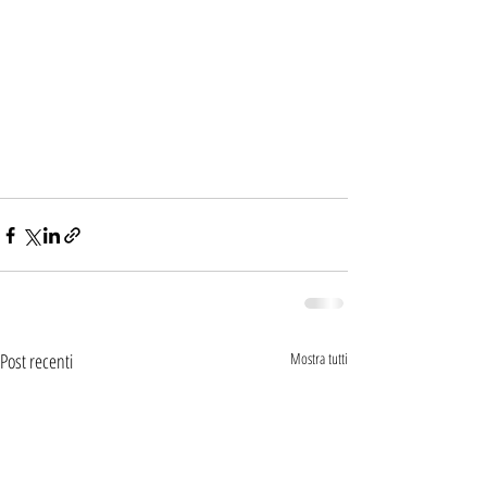
Post recenti
Mostra tutti